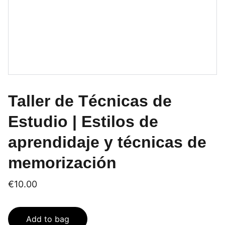
Taller de Técnicas de
Estudio | Estilos de
aprendidaje y técnicas de
memorización
€10.00
Add to bag