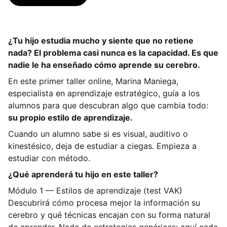
¿Tu hijo estudia mucho y siente que no retiene
nada? El problema casi nunca es la capacidad. Es que
nadie le ha enseñado cómo aprende su cerebro.
En este primer taller online, Marina Maniega,
especialista en aprendizaje estratégico, guía a los
alumnos para que descubran algo que cambia todo:
su propio estilo de aprendizaje.
Cuando un alumno sabe si es visual, auditivo o
kinestésico, deja de estudiar a ciegas. Empieza a
estudiar con método.
¿Qué aprenderá tu hijo en este taller?
Módulo 1 — Estilos de aprendizaje (test VAK)
Descubrirá cómo procesa mejor la información su
cerebro y qué técnicas encajan con su forma natural