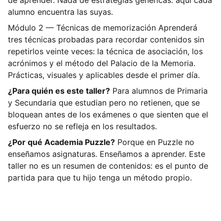
de aprender. Nada de estrategias genéricas: aquí cada
alumno encuentra las suyas.
Módulo 2 — Técnicas de memorización Aprenderá
tres técnicas probadas para recordar contenidos sin
repetirlos veinte veces: la técnica de asociación, los
acrónimos y el método del Palacio de la Memoria.
Prácticas, visuales y aplicables desde el primer día.
¿Para quién es este taller?
Para alumnos de Primaria
y Secundaria que estudian pero no retienen, que se
bloquean antes de los exámenes o que sienten que el
esfuerzo no se refleja en los resultados.
¿Por qué Academia Puzzle?
Porque en Puzzle no
enseñamos asignaturas. Enseñamos a aprender. Este
taller no es un resumen de contenidos: es el punto de
partida para que tu hijo tenga un método propio.