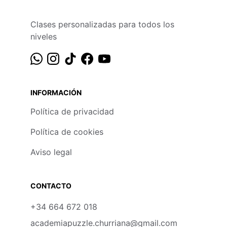
Clases personalizadas para todos los 
niveles
INFORMACIÓN
Política de privacidad
Política de cookies
Aviso legal
CONTACTO
+34 664 672 018
academiapuzzle.churriana@gmail.com