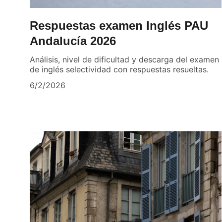
Respuestas examen Inglés PAU
Andalucía 2026
Análisis, nivel de dificultad y descarga del examen
de inglés selectividad con respuestas resueltas.
6/2/2026