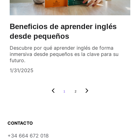
Beneficios de aprender inglés
desde pequeños
Descubre por qué aprender inglés de forma
inmersiva desde pequeños es la clave para su
futuro.
1/31/2025
1
2
CONTACTO
+34 664 672 018