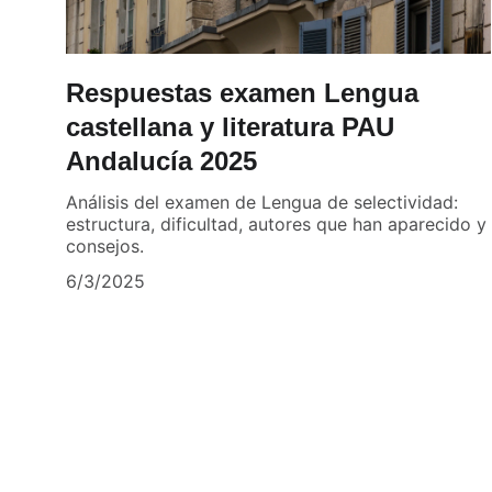
Respuestas examen Lengua
castellana y literatura PAU
Andalucía 2025
Análisis del examen de Lengua de selectividad:
estructura, dificultad, autores que han aparecido y
consejos.
6/3/2025