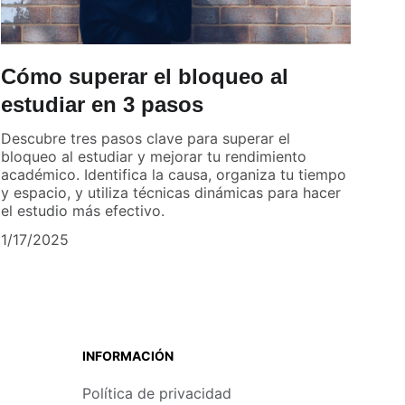
Cómo superar el bloqueo al
estudiar en 3 pasos
Descubre tres pasos clave para superar el
bloqueo al estudiar y mejorar tu rendimiento
académico. Identifica la causa, organiza tu tiempo
y espacio, y utiliza técnicas dinámicas para hacer
el estudio más efectivo.
1/17/2025
INFORMACIÓN
Política de privacidad