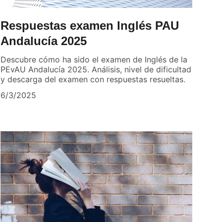
Respuestas examen Inglés PAU
Andalucía 2025
Descubre cómo ha sido el examen de Inglés de la
PEvAU Andalucía 2025. Análisis, nivel de dificultad
y descarga del examen con respuestas resueltas.
6/3/2025