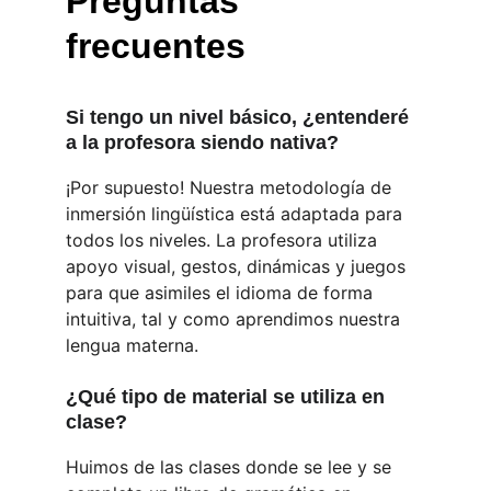
Preguntas 
frecuentes
Si tengo un nivel básico, ¿entenderé 
a la profesora siendo nativa?
¡Por supuesto! Nuestra metodología de 
inmersión lingüística está adaptada para 
todos los niveles. La profesora utiliza 
apoyo visual, gestos, dinámicas y juegos 
para que asimiles el idioma de forma 
intuitiva, tal y como aprendimos nuestra 
lengua materna.
¿Qué tipo de material se utiliza en 
clase?
Huimos de las clases donde se lee y se 