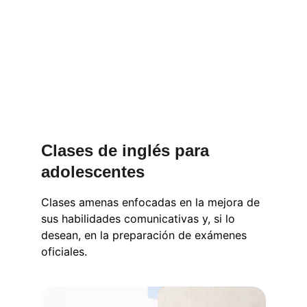
Clases de inglés para 
adolescentes
Clases amenas enfocadas en la mejora de 
sus habilidades comunicativas y, si lo 
desean, en la preparación de exámenes 
oficiales.