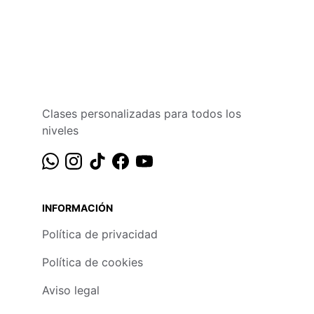
Más info
Clases personalizadas para todos los 
niveles
INFORMACIÓN
Política de privacidad
Política de cookies
Aviso legal