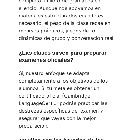
completa un libro de gramática en 
silencio. Aunque nos apoyamos en 
materiales estructurados cuando es 
necesario, el peso de la clase recae en 
recursos prácticos, juegos de rol, 
dinámicas de grupo y conversación real.
¿Las clases sirven para preparar 
exámenes oficiales?
Si, nuestro enfoque se adapta 
completamente a los objetivos de los 
alumnos. Si tu meta es obtener un 
certificado oficial (Cambridge, 
LanguageCert...) podrás practicar las 
destrezas específicas del examen y 
asegurar que vayas con la mejor 
preparación.