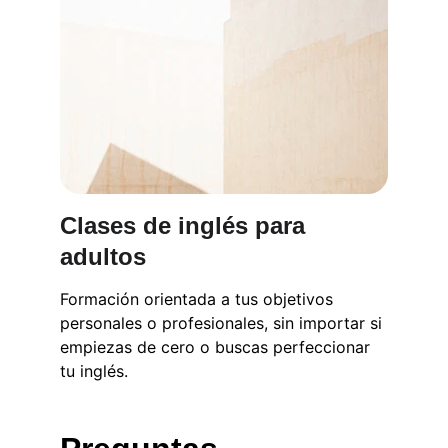
Clases de inglés para 
adultos
Formación orientada a tus objetivos 
personales o profesionales, sin importar si 
empiezas de cero o buscas perfeccionar 
tu inglés.