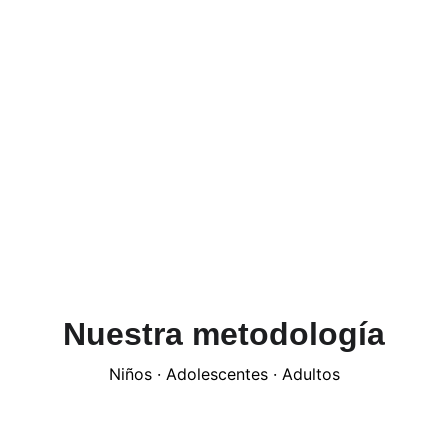
Nuestra metodología
Niños · Adolescentes · Adultos