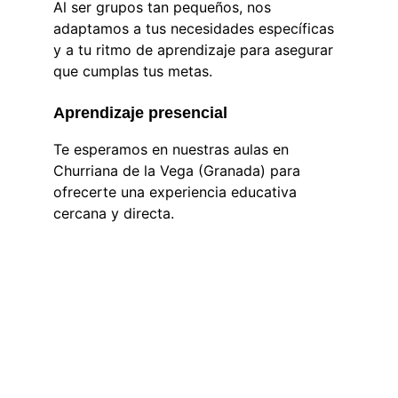
Al ser grupos tan pequeños, nos 
adaptamos a tus necesidades específicas 
y a tu ritmo de aprendizaje para asegurar 
que cumplas tus metas.
Aprendizaje presencial
Te esperamos en nuestras aulas en 
Churriana de la Vega (Granada) para 
ofrecerte una experiencia educativa 
cercana y directa.