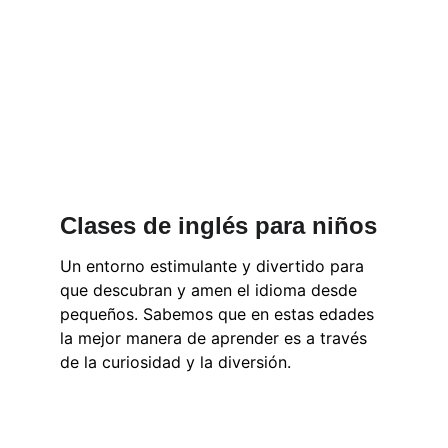
Clases de inglés para niños
Un entorno estimulante y divertido para 
que descubran y amen el idioma desde 
pequeños. Sabemos que en estas edades 
la mejor manera de aprender es a través 
de la curiosidad y la diversión.