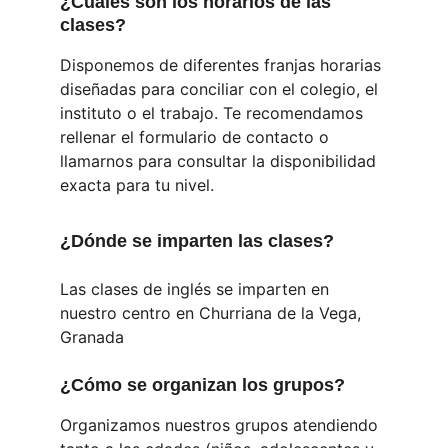
¿Cuáles son los horarios de las 
clases?
Disponemos de diferentes franjas horarias 
diseñadas para conciliar con el colegio, el 
instituto o el trabajo. Te recomendamos 
rellenar el formulario de contacto o 
llamarnos para consultar la disponibilidad 
exacta para tu nivel.
¿Dónde se imparten las clases?
Las clases de inglés se imparten en 
nuestro centro en Churriana de la Vega, 
Granada
¿Cómo se organizan los grupos?
Organizamos nuestros grupos atendiendo 