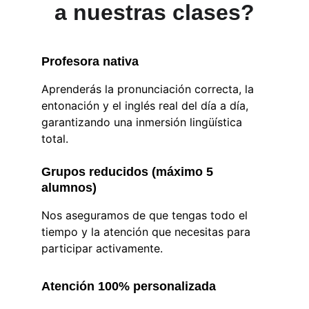
a nuestras clases?
Profesora nativa
Aprenderás la pronunciación correcta, la 
entonación y el inglés real del día a día, 
garantizando una inmersión lingüística 
total.
Grupos reducidos (máximo 5 
alumnos)
Nos aseguramos de que tengas todo el 
tiempo y la atención que necesitas para 
participar activamente.
Atención 100% personalizada