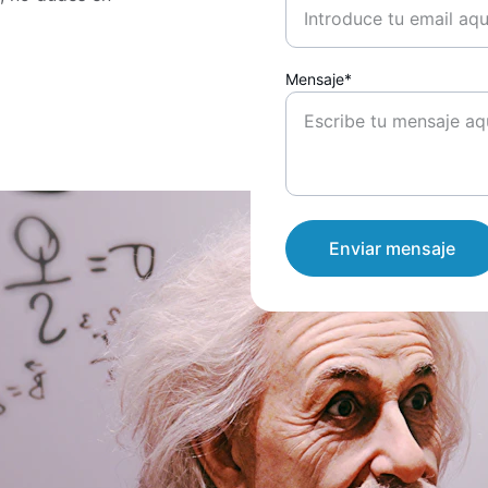
Mensaje*
Enviar mensaje