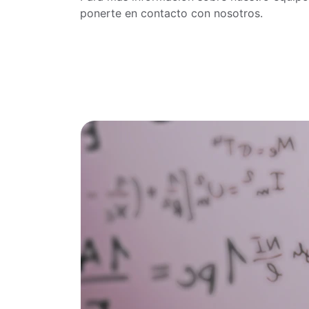
ponerte en contacto con nosotros.