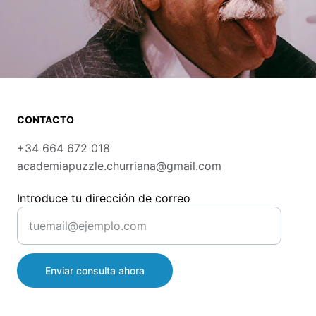
CONTACTO
+34 664 672 018
academiapuzzle.churriana@gmail.com
Introduce tu dirección de correo
Enviar consulta ahora