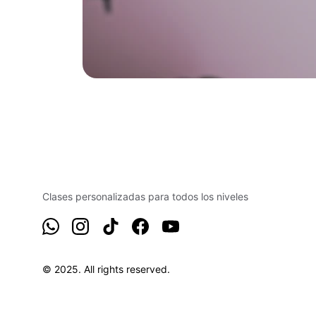
Clases personalizadas para todos los niveles
© 2025. All rights reserved.