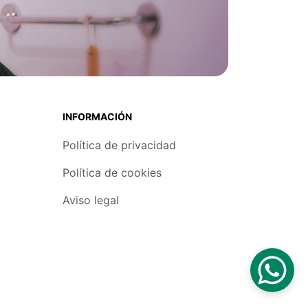
INFORMACIÓN
Política de privacidad
Política de cookies
Aviso legal