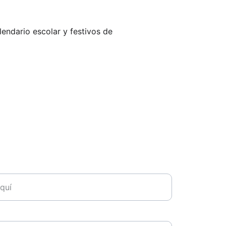
lendario escolar y festivos de 