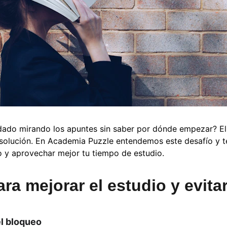
ado mirando los apuntes sin saber por dónde empezar? El 
 solución. En Academia Puzzle entendemos este desafío y t
o y aprovechar mejor tu tiempo de estudio.
ra mejorar el estudio y evita
el bloqueo